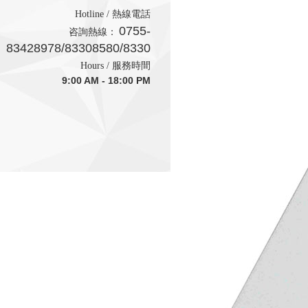
Hotline / 熱線電話
0755-
咨詢熱線：
83428978/83308580/83308590
Hours / 服務時間
9:00 AM - 18:00 PM